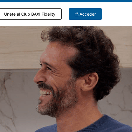
Únete al Club BAXI Fidelity
Acceder