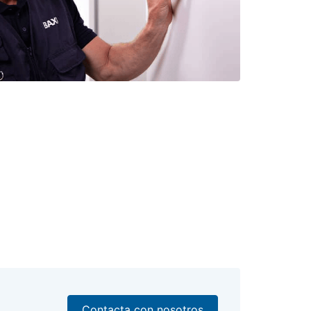
Contacta con nosotros