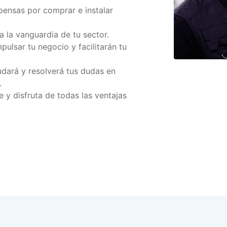
ensas por comprar e instalar
a la vanguardia de tu sector.
pulsar tu negocio y facilitarán tu
udará y resolverá tus dudas en
.
 y disfruta de todas las ventajas